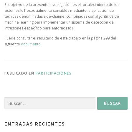
El objetivo de la presente investigación es el fortalecimiento de los
sistemas IoT especialmente sensibles mediante la aplicación de
técnicas denominadas side-channel combinadas con algoritmos de
machine learning para implementar un sistema de detección de
intrusiones específico para entornos IoT.
Puede consultar el resultado de este trabajo en la página 299 del
siguiente
documento
.
PUBLICADO EN
PARTICIPACIONES
ENTRADAS RECIENTES