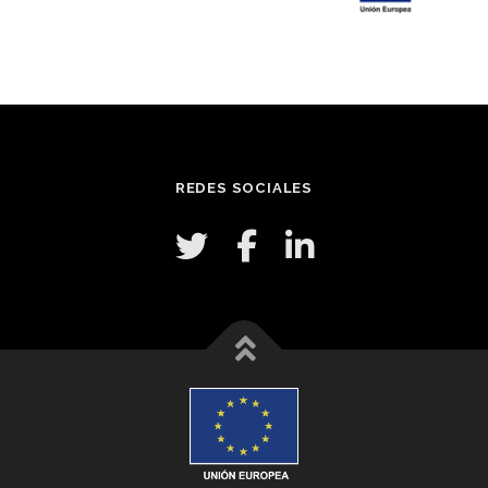
REDES SOCIALES