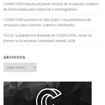
COMPUTAEX impulsa el primer servicio de emulación cuántica
de Extremadura para empresas e investigadores
COMPUTAEX presenta en Spin Qubit 7 una plataforma de
emulación para sistemas cuánticos distribuidos
PULSE, la plataforma diseñada en COMPUTAEX, recibe un
premio en la iniciativa SantanderX Awards 2026
ARCHIVOS