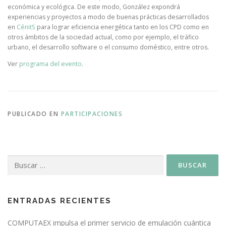
económica y ecológica. De este modo, González expondrá
experiencias y proyectos a modo de buenas prácticas desarrollados
en
CénitS
para lograr eficiencia energética tanto en los CPD como en
otros ámbitos de la sociedad actual, como por ejemplo, el tráfico
urbano, el desarrollo software o el consumo doméstico, entre otros.
Ver
programa del evento
.
PUBLICADO EN
PARTICIPACIONES
ENTRADAS RECIENTES
COMPUTAEX impulsa el primer servicio de emulación cuántica