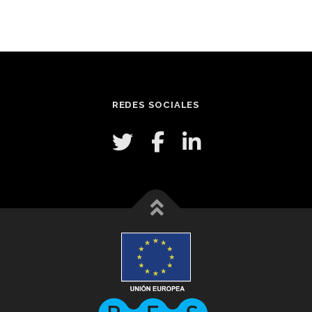
REDES SOCIALES