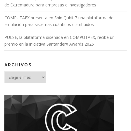
de Extremadura para empresas e investigadores
COMPUTAEX presenta en Spin Qubit 7 una plataforma de
emulación para sistemas cuánticos distribuidos
PULSE, la plataforma diseñada en COMPUTAEX, recibe un
premio en la iniciativa SantanderX Awards 2026
ARCHIVOS