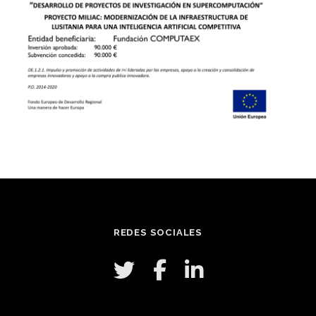
REDES SOCIALES