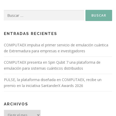
ENTRADAS RECIENTES
COMPUTAEX impulsa el primer servicio de emulación cuántica
de Extremadura para empresas e investigadores
COMPUTAEX presenta en Spin Qubit 7 una plataforma de
emulación para sistemas cuánticos distribuidos
PULSE, la plataforma diseñada en COMPUTAEX, recibe un
premio en la iniciativa SantanderX Awards 2026
ARCHIVOS