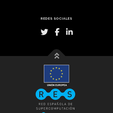
REDES SOCIALES