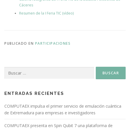
Cáceres
Resumen de la I Feria TIC (vídeo)
PUBLICADO EN
PARTICIPACIONES
ENTRADAS RECIENTES
COMPUTAEX impulsa el primer servicio de emulación cuántica
de Extremadura para empresas e investigadores
COMPUTAEX presenta en Spin Qubit 7 una plataforma de