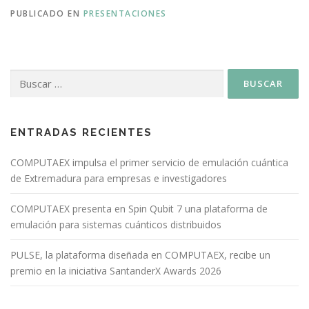
PUBLICADO EN
PRESENTACIONES
ENTRADAS RECIENTES
COMPUTAEX impulsa el primer servicio de emulación cuántica
de Extremadura para empresas e investigadores
COMPUTAEX presenta en Spin Qubit 7 una plataforma de
emulación para sistemas cuánticos distribuidos
PULSE, la plataforma diseñada en COMPUTAEX, recibe un
premio en la iniciativa SantanderX Awards 2026