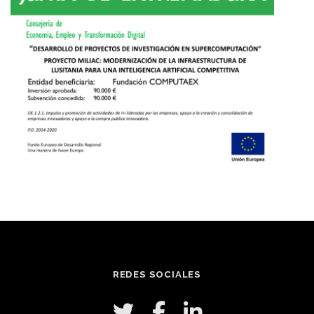
REDES SOCIALES