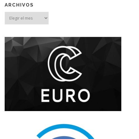
ARCHIVOS