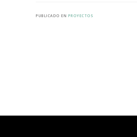
PUBLICADO EN
PROYECTOS