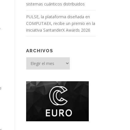
sistemas cuánticos distribuidos
PULSE, la plataforma diseñada en
COMPUTAEX, recibe un premio en la
e
iniciativa SantanderX Awards 2026
ARCHIVOS
e