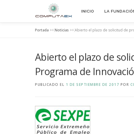
INICIO
LA FUNDACIÓ
Portada
>>
Noticias
>>
Abierto el plazo de solicitud de p
Abierto el plazo de soli
Programa de Innovación
PUBLICADO EL
1 DE SEPTIEMBRE DE 2017
POR
C