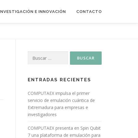
INVESTIGACIÓN E INNOVACIÓN
CONTACTO
ENTRADAS RECIENTES
COMPUTAEX impulsa el primer
servicio de emulación cuántica de
Extremadura para empresas e
investigadores
COMPUTAEX presenta en Spin Qubit
7 una plataforma de emulación para