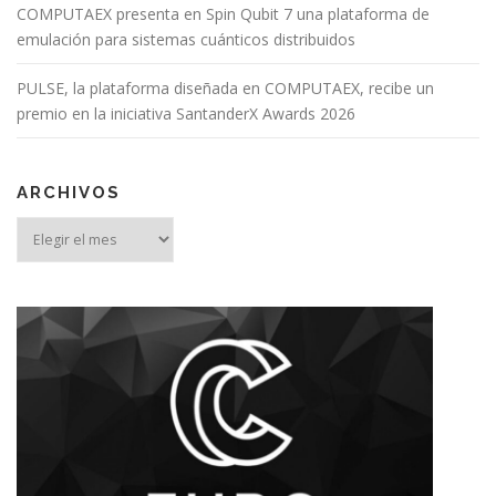
COMPUTAEX presenta en Spin Qubit 7 una plataforma de
emulación para sistemas cuánticos distribuidos
PULSE, la plataforma diseñada en COMPUTAEX, recibe un
premio en la iniciativa SantanderX Awards 2026
ARCHIVOS