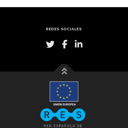
REDES SOCIALES