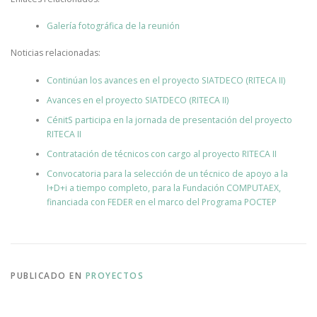
Galería fotográfica de la reunión
Noticias relacionadas:
Continúan los avances en el proyecto SIATDECO (RITECA II)
Avances en el proyecto SIATDECO (RITECA II)
CénitS participa en la jornada de presentación del proyecto
RITECA II
Contratación de técnicos con cargo al proyecto RITECA II
Convocatoria para la selección de un técnico de apoyo a la
I+D+i a tiempo completo, para la Fundación COMPUTAEX,
financiada con FEDER en el marco del Programa POCTEP
PUBLICADO EN
PROYECTOS