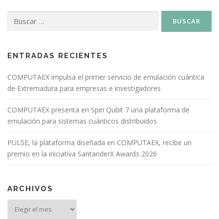
ENTRADAS RECIENTES
COMPUTAEX impulsa el primer servicio de emulación cuántica
de Extremadura para empresas e investigadores
COMPUTAEX presenta en Spin Qubit 7 una plataforma de
emulación para sistemas cuánticos distribuidos
PULSE, la plataforma diseñada en COMPUTAEX, recibe un
premio en la iniciativa SantanderX Awards 2026
ARCHIVOS