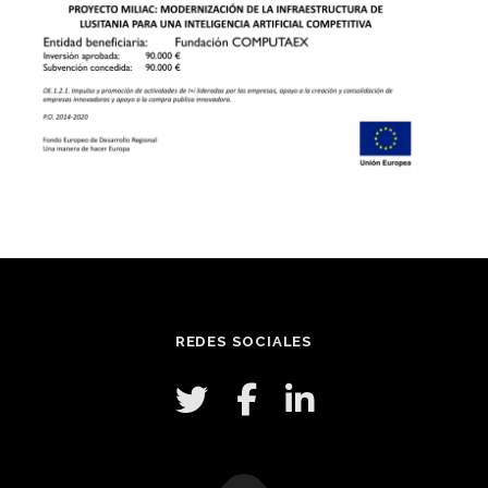
REDES SOCIALES