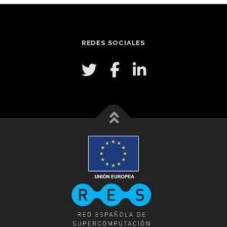
REDES SOCIALES