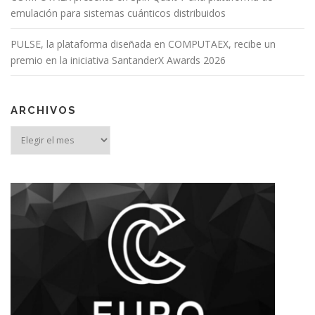
emulación para sistemas cuánticos distribuidos
PULSE, la plataforma diseñada en COMPUTAEX, recibe un
premio en la iniciativa SantanderX Awards 2026
ARCHIVOS