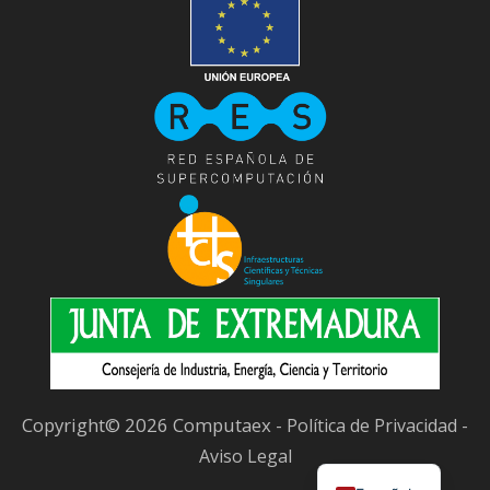
Copyright© 2026 Computaex -
-
Política de Privacidad
Aviso Legal