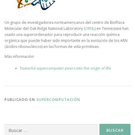
Un grupo de investigadores norteamericanos del centro de Biofísica
Molecular del Oak Ridge National Laboratory (
ORNL
) en Tennessee han
usado una superordenador para reproducir una reacción química
orgánica que puede haber sido importante en la evolución de los ARN
(ácidos ribonucleicos) en las formas de vida primitivas.
Más información:
Powerful supercomputer peers into the origin of life
PUBLICADO EN
SUPERCOMPUTACIÓN