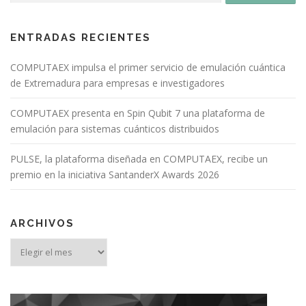
ENTRADAS RECIENTES
COMPUTAEX impulsa el primer servicio de emulación cuántica
de Extremadura para empresas e investigadores
COMPUTAEX presenta en Spin Qubit 7 una plataforma de
emulación para sistemas cuánticos distribuidos
PULSE, la plataforma diseñada en COMPUTAEX, recibe un
premio en la iniciativa SantanderX Awards 2026
ARCHIVOS