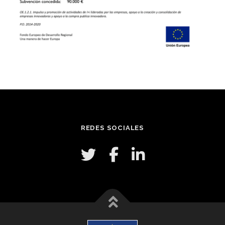
REDES SOCIALES