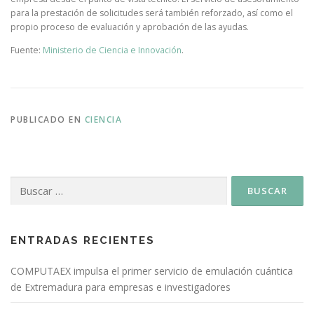
para la prestación de solicitudes será también reforzado, así como el
propio proceso de evaluación y aprobación de las ayudas.
Fuente:
Ministerio de Ciencia e Innovación
.
PUBLICADO EN
CIENCIA
ENTRADAS RECIENTES
COMPUTAEX impulsa el primer servicio de emulación cuántica
de Extremadura para empresas e investigadores