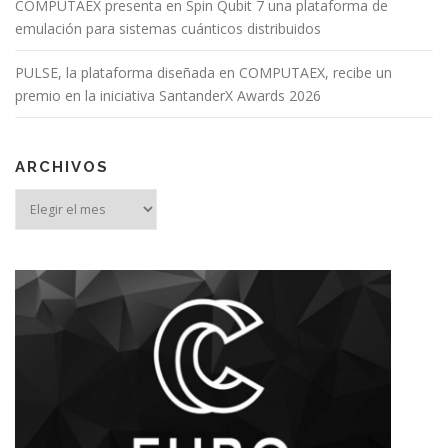
COMPUTAEX presenta en Spin Qubit 7 una plataforma de
emulación para sistemas cuánticos distribuidos
PULSE, la plataforma diseñada en COMPUTAEX, recibe un
premio en la iniciativa SantanderX Awards 2026
ARCHIVOS