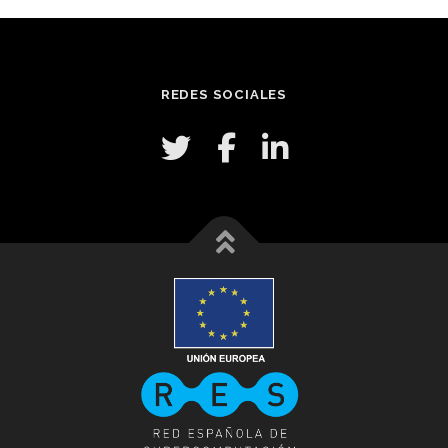
REDES SOCIALES