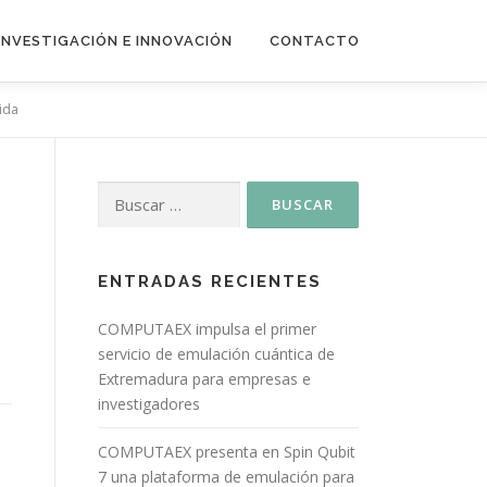
INVESTIGACIÓN E INNOVACIÓN
CONTACTO
ida
ENTRADAS RECIENTES
COMPUTAEX impulsa el primer
servicio de emulación cuántica de
Extremadura para empresas e
investigadores
COMPUTAEX presenta en Spin Qubit
7 una plataforma de emulación para