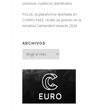
sistemas cuánticos distribuidos
PULSE, la plataforma diseñada en
COMPUTAEX, recibe un premio en la
iniciativa SantanderX Awards 2026
ARCHIVOS